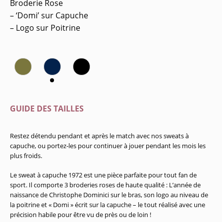
Broderie Rose
– ‘Domi’ sur Capuche
– Logo sur Poitrine
GUIDE DES TAILLES
Restez détendu pendant et après le match avec nos sweats à
capuche, ou portez-les pour continuer à jouer pendant les mois les
plus froids.
Le sweat à capuche 1972 est une pièce parfaite pour tout fan de
sport. Il comporte 3 broderies roses de haute qualité : L’année de
naissance de Christophe Dominici sur le bras, son logo au niveau de
la poitrine et « Domi » écrit sur la capuche – le tout réalisé avec une
précision habile pour être vu de près ou de loin !