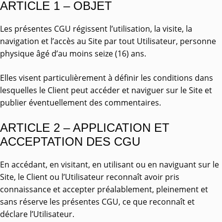
ARTICLE 1 – OBJET
Les présentes CGU régissent l’utilisation, la visite, la
navigation et l’accès au Site par tout Utilisateur, personne
physique âgé d’au moins seize (16) ans.
Elles visent particulièrement à définir les conditions dans
lesquelles le Client peut accéder et naviguer sur le Site et
publier éventuellement des commentaires.
ARTICLE 2 – APPLICATION ET
ACCEPTATION DES CGU
En accédant, en visitant, en utilisant ou en naviguant sur le
Site, le Client ou l’Utilisateur reconnaît avoir pris
connaissance et accepter préalablement, pleinement et
sans réserve les présentes CGU, ce que reconnaît et
déclare l’Utilisateur.