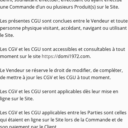
une Commande d’un ou plusieurs Produit(s) sur le Site.
Les présentes CGU sont conclues entre le Vendeur et toute
personne physique visitant, accédant, navigant ou utilisant
le Site.
Les CGV et les CGU sont accessibles et consultables à tout
moment sur le site
https://
domi1972.com.
Le Vendeur se réserve le droit de modifier, de compléter,
de mettre à jour les CGV et les CGU à tout moment.
Les CGV et les CGU seront applicables dès leur mise en
ligne sur le Site.
Les CGV et les CGU applicables entre les Parties sont celles
qui étaient en ligne sur le Site lors de la Commande et de
son paiement par le Client.