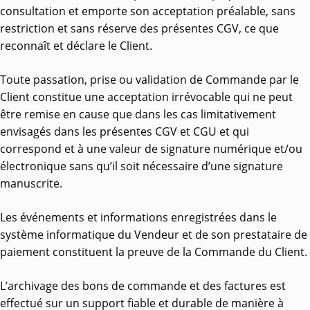
consultation et emporte son acceptation préalable, sans
restriction et sans réserve des présentes CGV, ce que
reconnaît et déclare le Client.
Toute passation, prise ou validation de Commande par le
Client constitue une acceptation irrévocable qui ne peut
être remise en cause que dans les cas limitativement
envisagés dans les présentes CGV et CGU et qui
correspond et à une valeur de signature numérique et/ou
électronique sans qu’il soit nécessaire d’une signature
manuscrite.
Les événements et informations enregistrées dans le
système informatique du Vendeur et de son prestataire de
paiement constituent la preuve de la Commande du Client.
L’archivage des bons de commande et des factures est
effectué sur un support fiable et durable de manière à