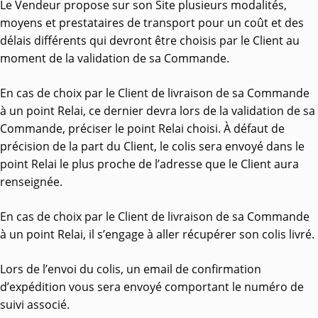
Le Vendeur propose sur son Site plusieurs modalités,
moyens et prestataires de transport pour un coût et des
délais différents qui devront être choisis par le Client au
moment de la validation de sa Commande.
En cas de choix par le Client de livraison de sa Commande
à un point Relai, ce dernier devra lors de la validation de sa
Commande, préciser le point Relai choisi. À défaut de
précision de la part du Client, le colis sera envoyé dans le
point Relai le plus proche de l’adresse que le Client aura
renseignée.
En cas de choix par le Client de livraison de sa Commande
à un point Relai, il s’engage à aller récupérer son colis livré.
Lors de l’envoi du colis, un email de confirmation
d’expédition vous sera envoyé comportant le numéro de
suivi associé.