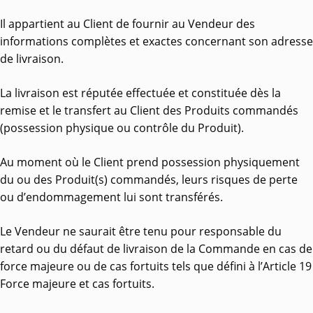
Il appartient au Client de fournir au Vendeur des
informations complètes et exactes concernant son adresse
de livraison.
La livraison est réputée effectuée et constituée dès la
remise et le transfert au Client des Produits commandés
(possession physique ou contrôle du Produit).
Au moment où le Client prend possession physiquement
du ou des Produit(s) commandés, leurs risques de perte
ou d’endommagement lui sont transférés.
Le Vendeur ne saurait être tenu pour responsable du
retard ou du défaut de livraison de la Commande en cas de
force majeure ou de cas fortuits tels que défini à l’Article 19
Force majeure et cas fortuits.