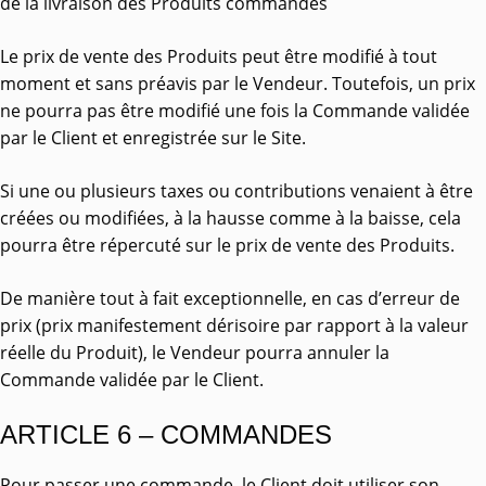
de la livraison des Produits commandés
Le prix de vente des Produits peut être modifié à tout
moment et sans préavis par le Vendeur. Toutefois, un prix
ne pourra pas être modifié une fois la Commande validée
par le Client et enregistrée sur le Site.
Si une ou plusieurs taxes ou contributions venaient à être
créées ou modifiées, à la hausse comme à la baisse, cela
pourra être répercuté sur le prix de vente des Produits.
De manière tout à fait exceptionnelle, en cas d’erreur de
prix (prix manifestement dérisoire par rapport à la valeur
réelle du Produit), le Vendeur pourra annuler la
Commande validée par le Client.
ARTICLE 6 – COMMANDES
Pour passer une commande, le Client doit utiliser son