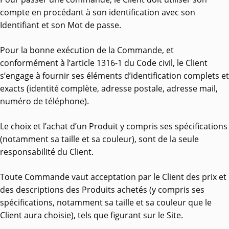
compte en procédant à son identification avec son
Identifiant et son Mot de passe.
Pour la bonne exécution de la Commande, et
conformément à l’article 1316-1 du Code civil, le Client
s’engage à fournir ses éléments d’identification complets et
exacts (identité complète, adresse postale, adresse mail,
numéro de téléphone).
Le choix et l’achat d’un Produit y compris ses spécifications
(notamment sa taille et sa couleur), sont de la seule
responsabilité du Client.
Toute Commande vaut acceptation par le Client des prix et
des descriptions des Produits achetés (y compris ses
spécifications, notamment sa taille et sa couleur que le
Client aura choisie), tels que figurant sur le Site.