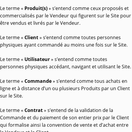
Le terme «
Produit(s)
» s’entend comme ceux proposés et
commercialisés par le Vendeur qui figurent sur le Site pour
être vendus et livrés par le Vendeur.
Le terme «
Client
» s’entend comme toutes personnes
physiques ayant commandé au moins une fois sur le Site.
Le terme «
Utilisateur
» s’entend comme toutes
personnes physiques accédant, navigant et utilisant le Site.
Le terme «
Commande
» s’entend comme tous achats en
ligne et à distance d’un ou plusieurs Produits par un Client
sur le Site.
Le terme «
Contrat
» s’entend de la validation de la
Commande et du paiement de son entier prix par le Client
qui formalise ainsi la convention de vente et d’achat entre