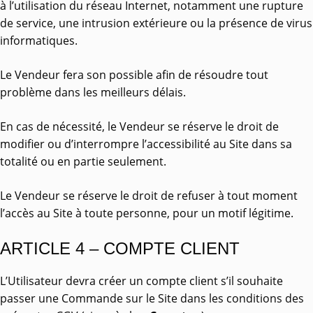
à l’utilisation du réseau Internet, notamment une rupture
de service, une intrusion extérieure ou la présence de virus
informatiques.
Le Vendeur fera son possible afin de résoudre tout
problème dans les meilleurs délais.
En cas de nécessité, le Vendeur se réserve le droit de
modifier ou d’interrompre l’accessibilité au Site dans sa
totalité ou en partie seulement.
Le Vendeur se réserve le droit de refuser à tout moment
l’accès au Site à toute personne, pour un motif légitime.
ARTICLE 4 – COMPTE CLIENT
L’Utilisateur devra créer un compte client s’il souhaite
passer une Commande sur le Site dans les conditions des