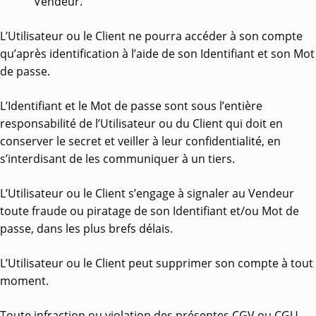
Vendeur.
L’Utilisateur ou le Client ne pourra accéder à son compte
qu’après identification à l’aide de son Identifiant et son Mot
de passe.
L’Identifiant et le Mot de passe sont sous l’entière
responsabilité de l’Utilisateur ou du Client qui doit en
conserver le secret et veiller à leur confidentialité, en
s’interdisant de les communiquer à un tiers.
L’Utilisateur ou le Client s’engage à signaler au Vendeur
toute fraude ou piratage de son Identifiant et/ou Mot de
passe, dans les plus brefs délais.
L’Utilisateur ou le Client peut supprimer son compte à tout
moment.
Toute infraction ou violation des présentes CGV ou CGU