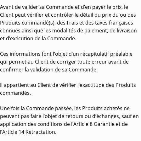
Avant de valider sa Commande et d’en payer le prix, le
Client peut vérifier et contrôler le détail du prix du ou des
Produits commandé(s), des Frais et des taxes françaises
connues ainsi que les modalités de paiement, de livraison
et d’exécution de la Commande.
Ces informations font l’objet d’un récapitulatif préalable
qui permet au Client de corriger toute erreur avant de
confirmer la validation de sa Commande.
Il appartient au Client de vérifier l’exactitude des Produits
commandés.
Une fois la Commande passée, les Produits achetés ne
peuvent pas faire l’objet de retours ou d’échanges, sauf en
application des conditions de l’Article 8 Garantie et de
l’Article 14 Rétractation.