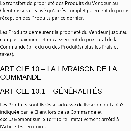
Le transfert de propriété des Produits du Vendeur au
Client ne sera réalisé qu’après complet paiement du prix et
réception des Produits par ce dernier.
Les Produits demeurent la propriété du Vendeur jusqu’au
complet paiement et encaissement du prix total de la
Commande (prix du ou des Produit(s) plus les Frais et
taxes).
ARTICLE 10 – LA LIVRAISON DE LA
COMMANDE
ARTICLE 10.1 – GÉNÉRALITÉS
Les Produits sont livrés à l’adresse de livraison qui a été
indiquée par le Client lors de sa Commande et
exclusivement sur le Territoire limitativement arrêté à
l’Article 13 Territoire.