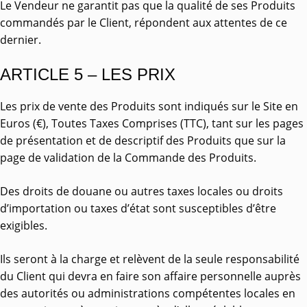
Le Vendeur ne garantit pas que la qualité de ses Produits
commandés par le Client, répondent aux attentes de ce
dernier.
ARTICLE 5 – LES PRIX
Les prix de vente des Produits sont indiqués sur le Site en
Euros (€), Toutes Taxes Comprises (TTC), tant sur les pages
de présentation et de descriptif des Produits que sur la
page de validation de la Commande des Produits.
Des droits de douane ou autres taxes locales ou droits
d’importation ou taxes d’état sont susceptibles d’être
exigibles.
Ils seront à la charge et relèvent de la seule responsabilité
du Client qui devra en faire son affaire personnelle auprès
des autorités ou administrations compétentes locales en