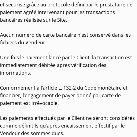
et sécurisé grâce au protocole défini par le prestataire de
paiement agréé intervenant pour les transactions
bancaires réalisée sur le Site.
Aucun numéro de carte bancaire n’est conservé dans les
fichiers du Vendeur.
Une fois le paiement lancé par le Client, la transaction est
immédiatement débitée après vérification des
informations.
Conformément à l’article L. 132-2 du Code monétaire et
financier, l’engagement de payer donné par carte de
paiement est irrévocable.
Les paiements effectués par le Client ne seront considérés
comme définitifs qu’après encaissement effectif par le
Vendeur des sommes dues.