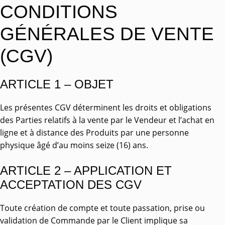
CONDITIONS
GÉNÉRALES DE VENTE
(CGV)
ARTICLE 1 – OBJET
Les présentes CGV déterminent les droits et obligations
des Parties relatifs à la vente par le Vendeur et l’achat en
ligne et à distance des Produits par une personne
physique âgé d’au moins seize (16) ans.
ARTICLE 2 – APPLICATION ET
ACCEPTATION DES CGV
Toute création de compte et toute passation, prise ou
validation de Commande par le Client implique sa