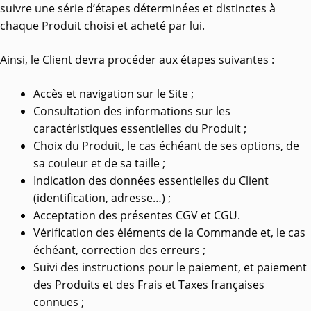
suivre une série d’étapes déterminées et distinctes à
chaque Produit choisi et acheté par lui.
Ainsi, le Client devra procéder aux étapes suivantes :
Accès et navigation sur le Site ;
Consultation des informations sur les
caractéristiques essentielles du Produit ;
Choix du Produit, le cas échéant de ses options, de
sa couleur et de sa taille ;
Indication des données essentielles du Client
(identification, adresse…) ;
Acceptation des présentes CGV et CGU.
Vérification des éléments de la Commande et, le cas
échéant, correction des erreurs ;
Suivi des instructions pour le paiement, et paiement
des Produits et des Frais et Taxes françaises
connues ;