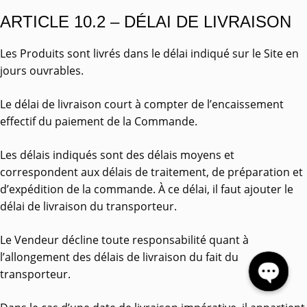
ARTICLE 10.2 – DÉLAI DE LIVRAISON
Les Produits sont livrés dans le délai indiqué sur le Site en
jours ouvrables.
Le délai de livraison court à compter de l’encaissement
effectif du paiement de la Commande.
Les délais indiqués sont des délais moyens et
correspondent aux délais de traitement, de préparation et
d’expédition de la commande. À ce délai, il faut ajouter le
délai de livraison du transporteur.
Le Vendeur décline toute responsabilité quant à
l’allongement des délais de livraison du fait du
transporteur.