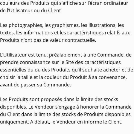
couleurs des Produits qui s’affiche sur l’écran ordinateur
de l’Utilisateur ou du Client.
Les photographies, les graphismes, les illustrations, les
textes, les informations et les caractéristiques relatifs aux
Produits n’ont pas de valeur contractuelle.
L’Utilisateur est tenu, préalablement à une Commande, de
prendre connaissance sur le Site des caractéristiques
essentielles du ou des Produits qu’il souhaite acheter et de
choisir la taille et la couleur du Produit à sa convenance,
avant de passer sa Commande.
Les Produits sont proposés dans la limite des stocks
disponibles. Le Vendeur s’engage à honorer la Commande
du Client dans la limite des stocks de Produits disponibles
uniquement. A défaut, le Vendeur en informe le Client.