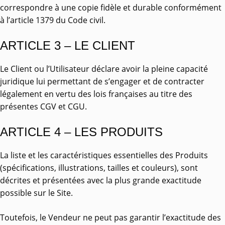
correspondre à une copie fidèle et durable conformément
à l’article 1379 du Code civil.
ARTICLE 3 – LE CLIENT
Le Client ou l’Utilisateur déclare avoir la pleine capacité
juridique lui permettant de s’engager et de contracter
légalement en vertu des lois françaises au titre des
présentes CGV et CGU.
ARTICLE 4 – LES PRODUITS
La liste et les caractéristiques essentielles des Produits
(spécifications, illustrations, tailles et couleurs), sont
décrites et présentées avec la plus grande exactitude
possible sur le Site.
Toutefois, le Vendeur ne peut pas garantir l’exactitude des