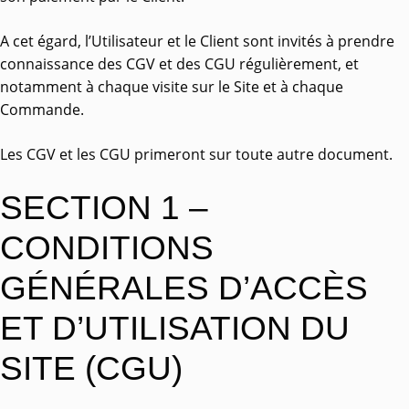
A cet égard, l’Utilisateur et le Client sont invités à prendre
connaissance des CGV et des CGU régulièrement, et
notamment à chaque visite sur le Site et à chaque
Commande.
Les CGV et les CGU primeront sur toute autre document.
SECTION 1 –
CONDITIONS
GÉNÉRALES D’ACCÈS
ET D’UTILISATION DU
SITE (CGU)