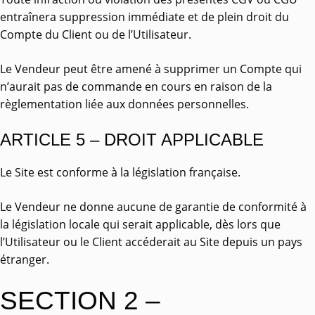
entraînera suppression immédiate et de plein droit du
Compte du Client ou de l’Utilisateur.
Le Vendeur peut être amené à supprimer un Compte qui
n’aurait pas de commande en cours en raison de la
règlementation liée aux données personnelles.
ARTICLE 5 – DROIT APPLICABLE
Le Site est conforme à la législation française.
Le Vendeur ne donne aucune de garantie de conformité à
la législation locale qui serait applicable, dès lors que
l’Utilisateur ou le Client accéderait au Site depuis un pays
étranger.
SECTION 2 –