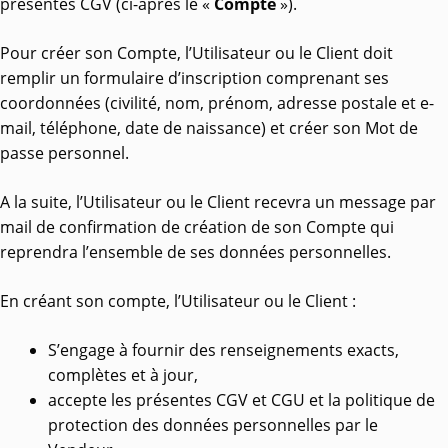
présentes CGV (ci-après le «
Compte
»).
Pour créer son Compte, l’Utilisateur ou le Client doit
remplir un formulaire d’inscription comprenant ses
coordonnées (civilité, nom, prénom, adresse postale et e-
mail, téléphone, date de naissance) et créer son Mot de
passe personnel.
A la suite, l’Utilisateur ou le Client recevra un message par
mail de confirmation de création de son Compte qui
reprendra l’ensemble de ses données personnelles.
En créant son compte, l’Utilisateur ou le Client :
S’engage à fournir des renseignements exacts,
complètes et à jour,
accepte les présentes CGV et CGU et la politique de
protection des données personnelles par le