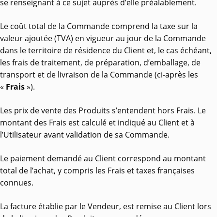
se renseignant à ce sujet auprès d’elle préalablement.
Le coût total de la Commande comprend la taxe sur la
valeur ajoutée (TVA) en vigueur au jour de la Commande
dans le territoire de résidence du Client et, le cas échéant,
les frais de traitement, de préparation, d’emballage, de
transport et de livraison de la Commande (ci-après les
«
Frais
»).
Les prix de vente des Produits s’entendent hors Frais. Le
montant des Frais est calculé et indiqué au Client et à
l’Utilisateur avant validation de sa Commande.
Le paiement demandé au Client correspond au montant
total de l’achat, y compris les Frais et taxes françaises
connues.
La facture établie par le Vendeur, est remise au Client lors