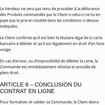
Le Vendeur ne sera pas tenu de procéder à la délivrance
des Produits commandés par le Client si celui-ci ne lui en
paye pas le prix en totalité dans les conditions ci-dessus
indiquées.
Le Client confirme qu’il est bien le titulaire légal de la carte
bancaire à débiter et qu’il est légalement en droit d’en faire
usage.
En cas d’erreur, ou d’impossibilité de débiter la carte, la
Commande est immédiatement résolue et annulée de
plein droit.
ARTICLE 8 – CONCLUSION DU
CONTRAT EN LIGNE
Pour formaliser et valider sa Commande, le Client devra