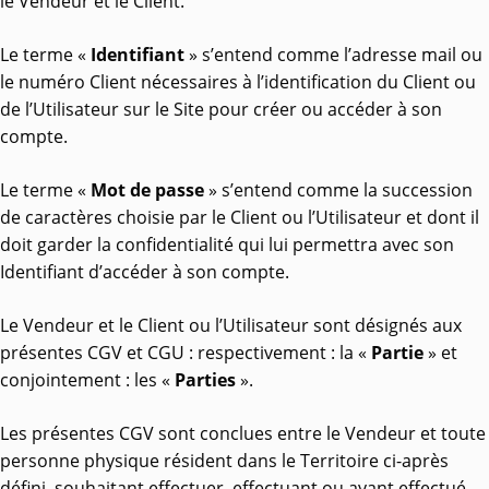
le Vendeur et le Client.
Le terme «
Identifiant
» s’entend comme l’adresse mail ou
le numéro Client nécessaires à l’identification du Client ou
de l’Utilisateur sur le Site pour créer ou accéder à son
compte.
Le terme «
Mot de passe
» s’entend comme la succession
de caractères choisie par le Client ou l’Utilisateur et dont il
doit garder la confidentialité qui lui permettra avec son
Identifiant d’accéder à son compte.
Le Vendeur et le Client ou l’Utilisateur sont désignés aux
présentes CGV et CGU : respectivement : la «
Partie
» et
conjointement : les «
Parties
».
Les présentes CGV sont conclues entre le Vendeur et toute
personne physique résident dans le Territoire ci-après
défini, souhaitant effectuer, effectuant ou ayant effectué