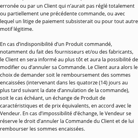
erronée ou par un Client qui n’aurait pas réglé totalement
ou partiellement une précédente commande, ou avec
lequel un litige de paiement subsisterait ou pour tout autre
motif légitime.
En cas d’indisponibilité d’un Produit commandé,
notamment du fait des fournisseurs et/ou des fabricants,
le Client en sera informé au plus tôt et aura la possibilité de
modifier ou d’annuler sa Commande. Le Client aura alors le
choix de demander soit le remboursement des sommes
encaissées (intervenant dans les quatorze (14) jours au
plus tard suivant la date d’annulation de la commande),
soit le cas échéant, un échange de Produit de
caractéristiques et de prix équivalents, en accord avec le
Vendeur. En cas d’impossibilité d’échange, le Vendeur se
réserve le droit d’annuler la Commande du Client et de lui
rembourser les sommes encaissées.