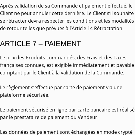
Après validation de sa Commande et paiement effectué, le
Client ne peut annuler cette dernière. Le Client s’il souhaite
se rétracter devra respecter les conditions et les modalités
de retour telles que prévues à l’Article 14 Rétractation.
ARTICLE 7 – PAIEMENT
Le prix des Produits commandés, des Frais et des Taxes
françaises connues, est exigible immédiatement et payable
comptant par le Client à la validation de la Commande.
Le règlement s’effectue par carte de paiement via une
plateforme sécurisée.
Le paiement sécurisé en ligne par carte bancaire est réalisé
par le prestataire de paiement du Vendeur.
Les données de paiement sont échangées en mode crypté