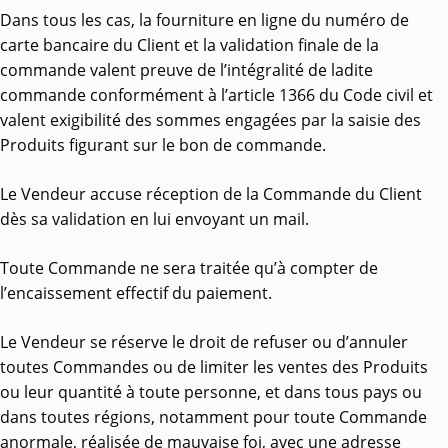
Dans tous les cas, la fourniture en ligne du numéro de
carte bancaire du Client et la validation finale de la
commande valent preuve de l’intégralité de ladite
commande conformément à l’article 1366 du Code civil et
valent exigibilité des sommes engagées par la saisie des
Produits figurant sur le bon de commande.
Le Vendeur accuse réception de la Commande du Client
dès sa validation en lui envoyant un mail.
Toute Commande ne sera traitée qu’à compter de
l’encaissement effectif du paiement.
Le Vendeur se réserve le droit de refuser ou d’annuler
toutes Commandes ou de limiter les ventes des Produits
ou leur quantité à toute personne, et dans tous pays ou
dans toutes régions, notamment pour toute Commande
anormale, réalisée de mauvaise foi, avec une adresse