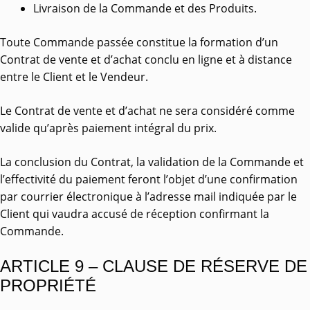
Livraison de la Commande et des Produits.
Toute Commande passée constitue la formation d’un
Contrat de vente et d’achat conclu en ligne et à distance
entre le Client et le Vendeur.
Le Contrat de vente et d’achat ne sera considéré comme
valide qu’après paiement intégral du prix.
La conclusion du Contrat, la validation de la Commande et
l’effectivité du paiement feront l’objet d’une confirmation
par courrier électronique à l’adresse mail indiquée par le
Client qui vaudra accusé de réception confirmant la
Commande.
ARTICLE 9 – CLAUSE DE RÉSERVE DE
PROPRIÉTÉ