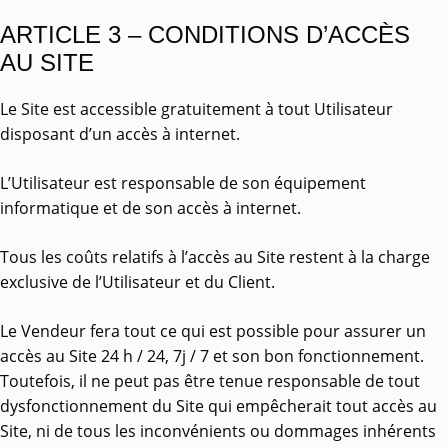
ARTICLE 3 – CONDITIONS D’ACCÈS
AU SITE
Le Site est accessible gratuitement à tout Utilisateur
disposant d’un accès à internet.
L’Utilisateur est responsable de son équipement
informatique et de son accès à internet.
Tous les coûts relatifs à l’accès au Site restent à la charge
exclusive de l’Utilisateur et du Client.
Le Vendeur fera tout ce qui est possible pour assurer un
accès au Site 24 h / 24, 7j / 7 et son bon fonctionnement.
Toutefois, il ne peut pas être tenue responsable de tout
dysfonctionnement du Site qui empêcherait tout accès au
Site, ni de tous les inconvénients ou dommages inhérents